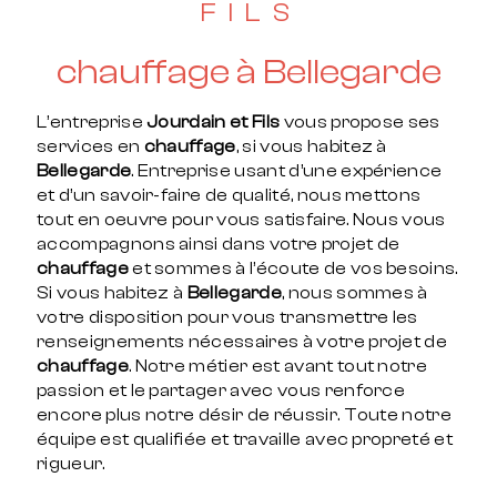
FILS
chauffage à Bellegarde
L’entreprise
Jourdain et Fils
vous propose ses
services en
chauffage
, si vous habitez à
Bellegarde
. Entreprise usant d’une expérience
et d’un savoir-faire de qualité, nous mettons
tout en oeuvre pour vous satisfaire. Nous vous
accompagnons ainsi dans votre projet de
chauffage
et sommes à l’écoute de vos besoins.
Si vous habitez à
Bellegarde
, nous sommes à
votre disposition pour vous transmettre les
renseignements nécessaires à votre projet de
chauffage
. Notre métier est avant tout notre
passion et le partager avec vous renforce
encore plus notre désir de réussir. Toute notre
équipe est qualifiée et travaille avec propreté et
rigueur.