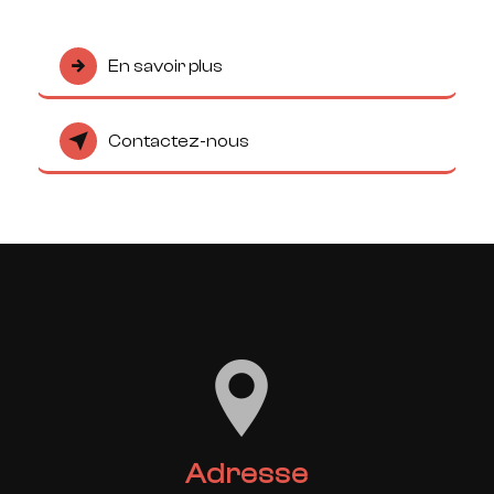
En savoir plus
Contactez-nous
Adresse