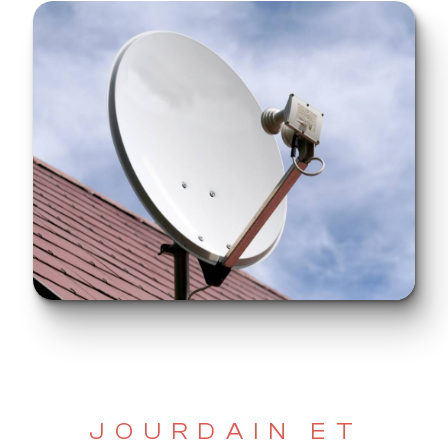
JOURDAIN ET