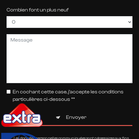
Combien font un plus neuf
En cochant cette case, j'accepte les conditions
particulières ci-dessous **
Envoyer
** Les données personnelles communiquées sont nécessaires aux fins