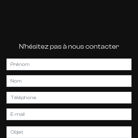
N'hésitez pas à nous contacter