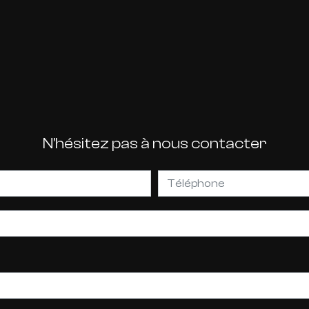
N'hésitez pas à nous contacter