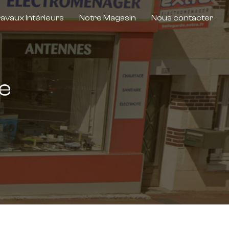
avaux Intérieurs
Notre Magasin
Nous contacter
de