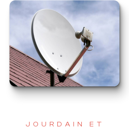
JOURDAIN ET