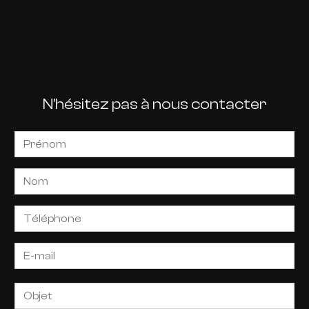
N'hésitez pas à nous contacter