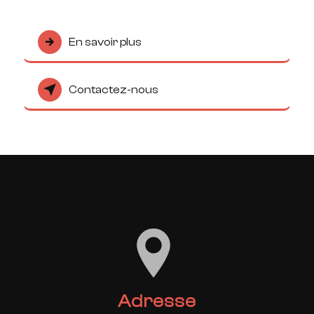
En savoir plus
Contactez-nous
Adresse