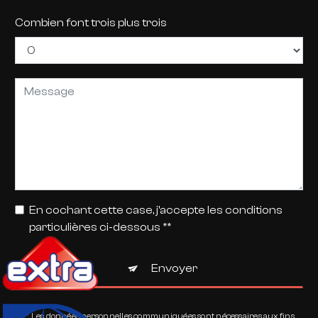
Combien font trois plus trois
En cochant cette case, j'accepte les conditions
particulières ci-dessous **
Envoyer
** Les données personnelles communiquées sont nécessaires aux fins