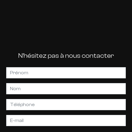
N'hésitez pas à nous contacter