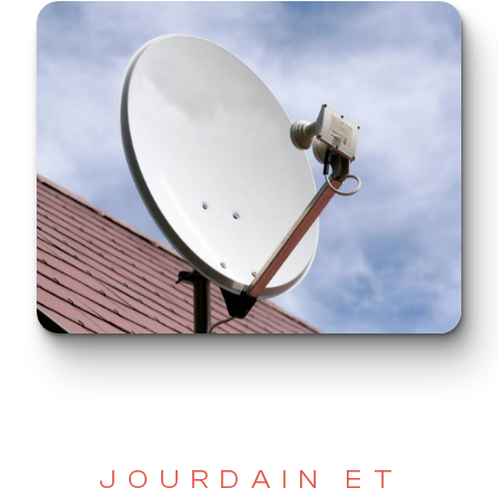
JOURDAIN ET