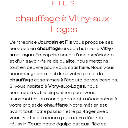
FILS
chauffage à Vitry-aux-
Loges
L’entreprise
Jourdain et Fils
vous propose ses
services en
chauffage
, si vous habitez à
Vitry-
aux-Loges
. Entreprise usant d’une expérience
et d’un savoir-faire de qualité, nous mettons
tout en oeuvre pour vous satisfaire. Nous vous
accompagnons ainsi dans votre projet de
chauffage
et sommes à l’écoute de vos besoins.
Si vous habitez à
Vitry-aux-Loges
, nous
sommes à votre disposition pour vous
transmettre les renseignements nécessaires à
votre projet de
chauffage
. Notre métier est
avant tout notre passion et le partager avec
vous renforce encore plus notre désir de
réussir. Toute notre équipe est qualifiée et