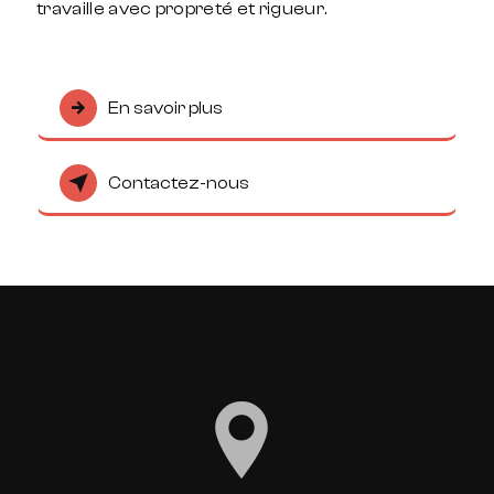
travaille avec propreté et rigueur.
En savoir plus
Contactez-nous