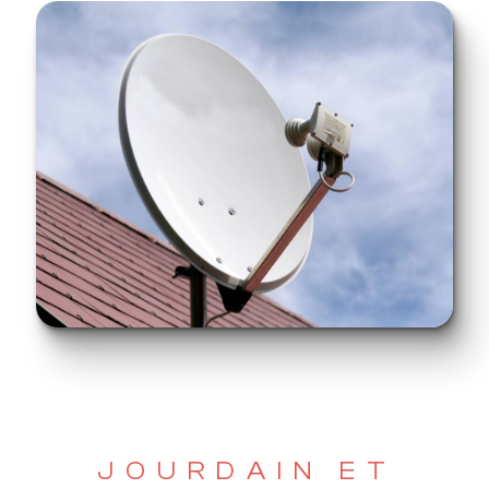
JOURDAIN ET