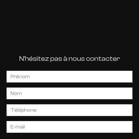
N'hésitez pas à nous contacter