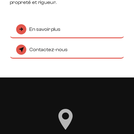
propreté et rigueur.
En savoir plus
Contactez-nous