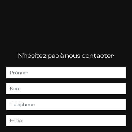
N'hésitez pas à nous contacter