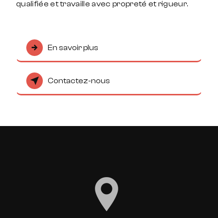
qualifiée et travaille avec propreté et rigueur.
En savoir plus
Contactez-nous