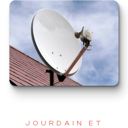
JOURDAIN ET