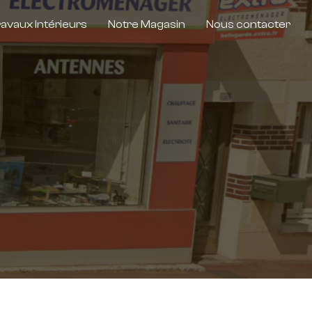
avaux Intérieurs
Notre Magasin
Nous contacter