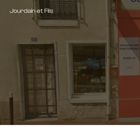
Panneau de gestion des cookies
Jourdain et Fils