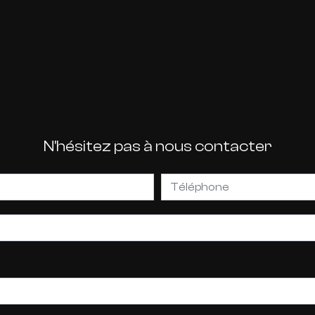
N'hésitez pas à nous contacter